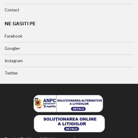
Contact
NE GASITI PE
Facebook
Google+
Instagram
Twitter